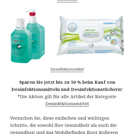
Desinfektionsmittel
Sparen Sie jetzt bis zu 50 % beim Kauf von
Desinfektionsmitteln und Desinfektionstüchern!
*Die Aktion gilt für alle Artikel der Kategorie
Desinfektionsmittel
Versuchen Sie, diese einfachen und wichtigen
Schritte, die sowohl Ihre Gesundheit als auch die
Gesundheit und das Wohlbefinden Ihrer Kollegen