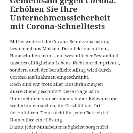
Gemeinsam gegen Corona:
Erhöhen Sie Ihre
Unternehmenssicherheit
mit Corona-Schnelltests
Mittlerweile ist die Corona-Schutzausrüstung –
bestehend aus Masken, Desinfektionsmitteln,
Handschuhen uvm. – ein wesentlicher Bestandteil
unseres alltäglichen Lebens. Nicht nur der private,
sondern auch der berufliche Alltag wird durch
Corona-Maßnahmen eingeschränkt.
Doch sind wir trotz aller Einschränkungen
ausreichend geschützt? Diese Frage ist in
Unternehmen von besonders hoher Relevanz, die
weiterhin versuchen, ihr Geschäft vor Ort
fortzuführen. Denn nicht für jeden Betrieb ist
Homeoffice eine Lösung.
Damit jeder Mitarbeiter möglichst sorgenfrei