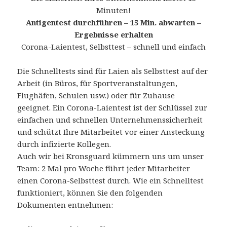
Minuten!
Antigentest durchführen – 15 Min. abwarten –
Ergebnisse erhalten
Corona-Laientest, Selbsttest – schnell und einfach
Die Schnelltests sind für Laien als Selbsttest auf der
Arbeit (in Büros, für Sportveranstaltungen,
Flughäfen, Schulen usw.) oder für Zuhause
geeignet. Ein Corona-Laientest ist der Schlüssel zur
einfachen und schnellen Unternehmenssicherheit
und schützt Ihre Mitarbeitet vor einer Ansteckung
durch infizierte Kollegen.
Auch wir bei Kronsguard kümmern uns um unser
Team: 2 Mal pro Woche führt jeder Mitarbeiter
einen Corona-Selbsttest durch. Wie ein Schnelltest
funktioniert, können Sie den folgenden
Dokumenten entnehmen: